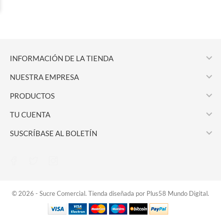

INFORMACIÓN DE LA TIENDA

NUESTRA EMPRESA

PRODUCTOS

TU CUENTA

SUSCRÍBASE AL BOLETÍN
© 2026 - Sucre Comercial. Tienda diseñada por Plus58 Mundo Digital.