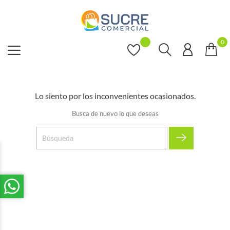
0
Lo siento por los inconvenientes ocasionados.
Busca de nuevo lo que deseas