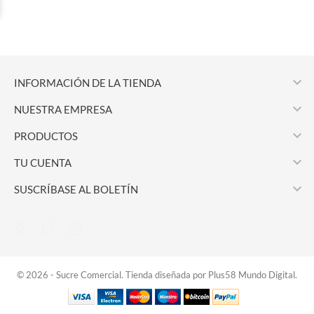

INFORMACIÓN DE LA TIENDA

NUESTRA EMPRESA

PRODUCTOS

TU CUENTA

SUSCRÍBASE AL BOLETÍN
© 2026 - Sucre Comercial. Tienda diseñada por Plus58 Mundo Digital.