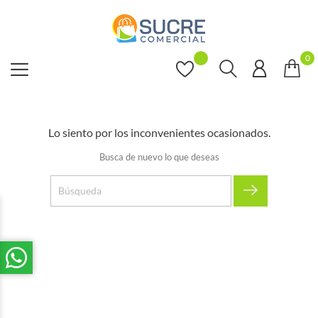
0
Lo siento por los inconvenientes ocasionados.
Busca de nuevo lo que deseas