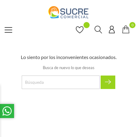
0
Lo siento por los inconvenientes ocasionados.
Busca de nuevo lo que deseas