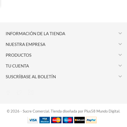

INFORMACIÓN DE LA TIENDA

NUESTRA EMPRESA

PRODUCTOS

TU CUENTA

SUSCRÍBASE AL BOLETÍN
© 2026 - Sucre Comercial. Tienda diseñada por Plus58 Mundo Digital.