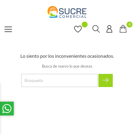
0
Lo siento por los inconvenientes ocasionados.
Busca de nuevo lo que deseas