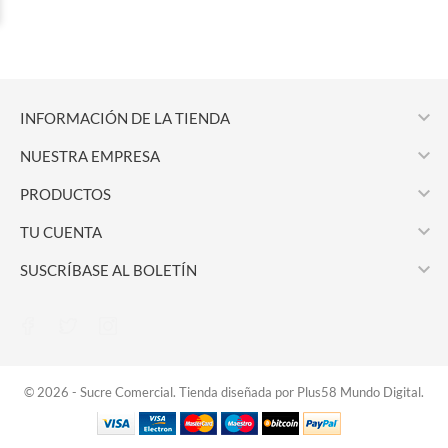

INFORMACIÓN DE LA TIENDA

NUESTRA EMPRESA

PRODUCTOS

TU CUENTA

SUSCRÍBASE AL BOLETÍN
© 2026 - Sucre Comercial. Tienda diseñada por Plus58 Mundo Digital.