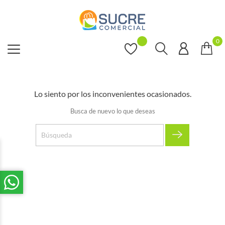
0
Lo siento por los inconvenientes ocasionados.
Busca de nuevo lo que deseas