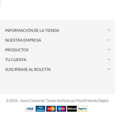

INFORMACIÓN DE LA TIENDA

NUESTRA EMPRESA

PRODUCTOS

TU CUENTA

SUSCRÍBASE AL BOLETÍN
© 2026 - Sucre Comercial. Tienda diseñada por Plus58 Mundo Digital.