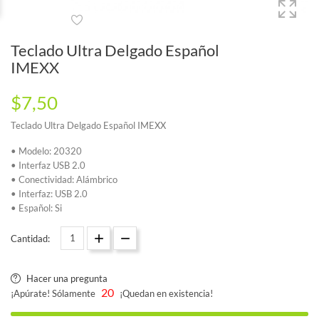
Teclado Ultra Delgado Español
IMEXX
$7,50
Teclado Ultra Delgado Español IMEXX
• Modelo: 20320
• Interfaz USB 2.0
• Conectividad: Alámbrico
• Interfaz: USB 2.0
• Español: Si
Cantidad:
Hacer una pregunta
20
¡Apúrate! Sólamente
¡Quedan en existencia!