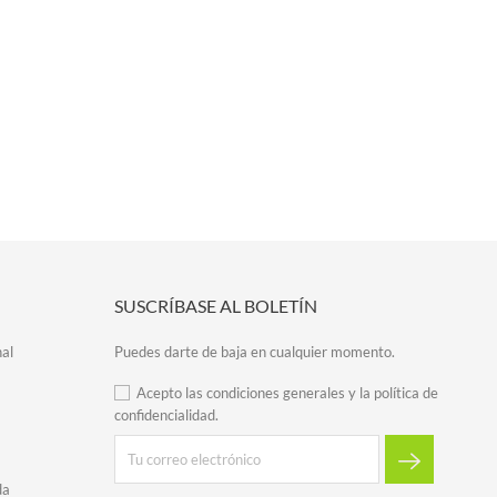
SUSCRÍBASE AL BOLETÍN
al
Puedes darte de baja en cualquier momento.
Acepto las condiciones generales y la política de
confidencialidad.
da