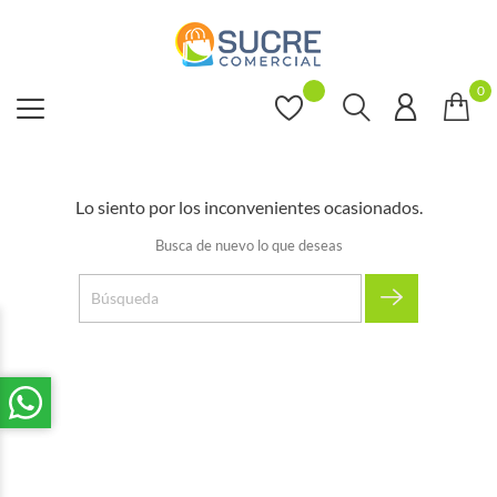
0
Lo siento por los inconvenientes ocasionados.
Busca de nuevo lo que deseas