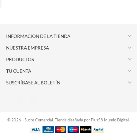

INFORMACIÓN DE LA TIENDA

NUESTRA EMPRESA

PRODUCTOS

TU CUENTA

SUSCRÍBASE AL BOLETÍN
© 2026 - Sucre Comercial. Tienda diseñada por Plus58 Mundo Digital.