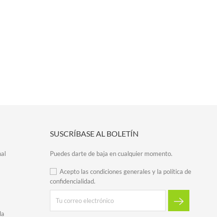
SUSCRÍBASE AL BOLETÍN
al
Puedes darte de baja en cualquier momento.
Acepto las condiciones generales y la política de
confidencialidad.
da