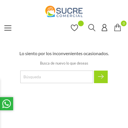
0
Lo siento por los inconvenientes ocasionados.
Busca de nuevo lo que deseas