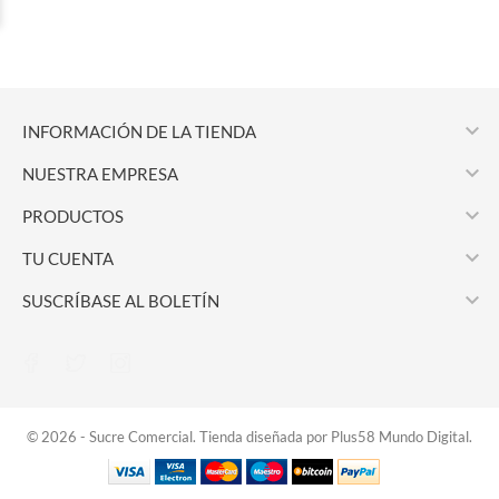

INFORMACIÓN DE LA TIENDA

NUESTRA EMPRESA

PRODUCTOS

TU CUENTA

SUSCRÍBASE AL BOLETÍN
© 2026 - Sucre Comercial. Tienda diseñada por Plus58 Mundo Digital.