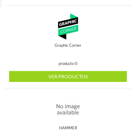
Graphic Corner
producto 0
VER PRODUCTOS
HAMMER