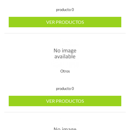
producto 0
VER PRODUCTOS
Otros
producto 0
VER PRODUCTOS