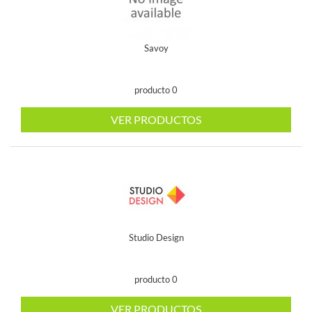
Savoy
producto 0
VER PRODUCTOS
Studio Design
producto 0
VER PRODUCTOS